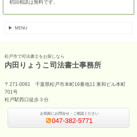
初回相談は無料です。
MENU
松戸市で司法書士をお探しなら
内田りょうこ司法書士事務所
〒271-0091 千葉県松戸市本町16番地11 東和ビル本町
701号
松戸駅西口徒歩３分
お気軽にお問合せ・ご相談ください
047-382-5771