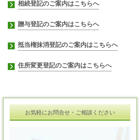
相続登記のご案内はこちらへ
贈与登記のご案内はこちらへ
抵当権抹消登記のご案内はこちらへ
住所変更登記のご案内はこちらへ
お気軽にお問合せ・ご相談ください