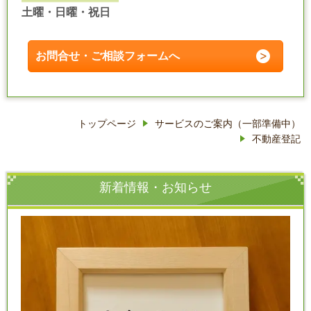
土曜・日曜・祝日
お問合せ・ご相談フォームへ
トップページ
サービスのご案内（一部準備中）
不動産登記
新着情報・お知らせ