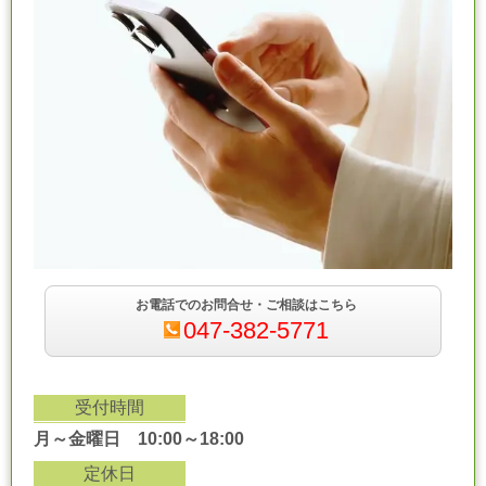
お電話でのお問合せ・ご相談はこちら
047-382-5771
受付時間
月～金曜日 10:00～18:00
定休日