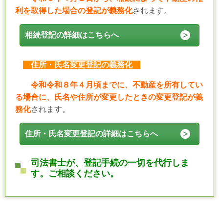
利を取得した場合の登記が義務化
されます。
相続登記の詳細はこちらへ
住所・氏名変更登記の義務化
令和令和８年４月頃までに、不動産を所有してい
る場合に、氏名や住所が変更したときの変更登記が義
務化
されます。
住所・氏名変更登記の詳細はこちらへ
司法書士が、登記手続の一切を代行しま
す。ご相談ください。