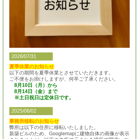
2026/07/31
夏季休業のお知らせ
以下の期間を夏季休業とさせていただきます。
ご不便をお掛けしますが、何卒ご了承ください。
8月10日（月）から
8月14日（金）まで
※土日祝日は定休日です。
2025/06/02
事務所移転のお知らせ
弊所は以下の住所に移転いたしました。
新築ビルのため、Googlemapに建物自体の画像が表示