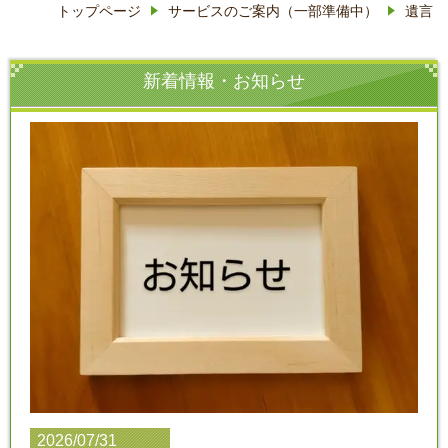
トップページ
サービスのご案内（一部準備中）
遺言
新着情報・お知らせ
2026/07/31