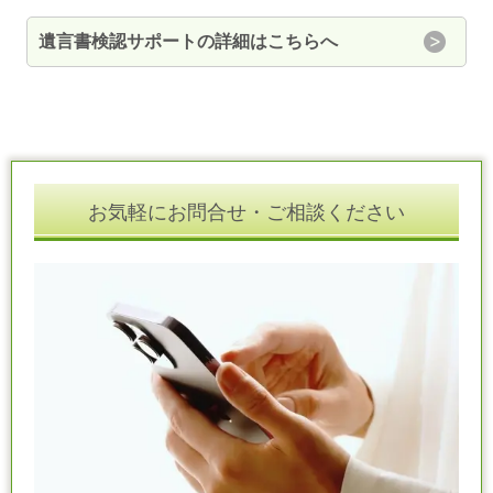
遺言書検認サポートの詳細はこちらへ
お気軽にお問合せ・ご相談ください