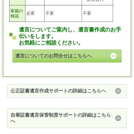
家裁の
必要
不要
不要
検認
遺言についてご案内し、遺言書作成のお手
伝いをします。
お気軽にご相談ください。
遺言についてのお問合せはこちらへ
公正証書遺言作成サポートの詳細はこちらへ
自筆証書遺言保管制度サポートの詳細はこちら
へ