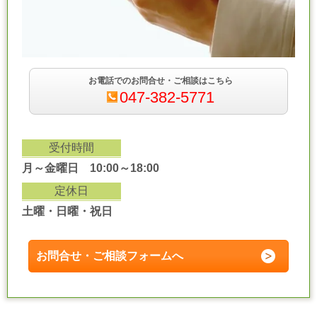
お電話でのお問合せ・ご相談はこちら
047-382-5771
受付時間
月～金曜日 10:00～18:00
定休日
土曜・日曜・祝日
お問合せ・ご相談フォームへ