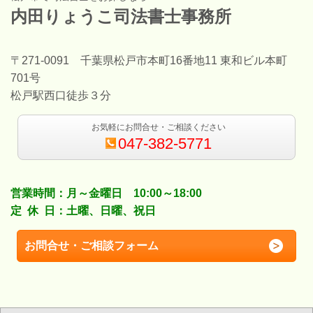
内田りょうこ司法書士事務所
〒271-0091 千葉県松戸市本町16番地11 東和ビル本町
701号
松戸駅西口徒歩３分
お気軽にお問合せ・ご相談ください
047-382-5771
営業時間：月～金曜日 10:00～18:00
定 休 日：土曜、日曜、祝日
お問合せ・ご相談フォーム