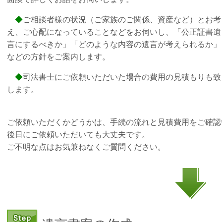
◆
ご相談者様の状況（ご家族のご関係、資産など）とお考
え、ご心配になっていることなどをお伺いし、「公正証書遺
言にするべきか」「どのような内容の遺言が考えられるか」
などの方針をご案内します。
◆
司法書士にご依頼いただいた場合の費用の見積もりも致
します。
ご依頼いただくかどうかは、手続の流れと見積費用をご確認
後日にご依頼いただいても大丈夫です。
ご不明な点はお気兼ねなくご質問ください。