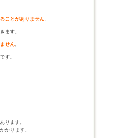
ることがありません
。
きます。
ません
。
です。
あります。
かかります。