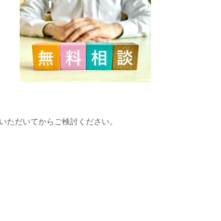
いただいてからご検討ください。