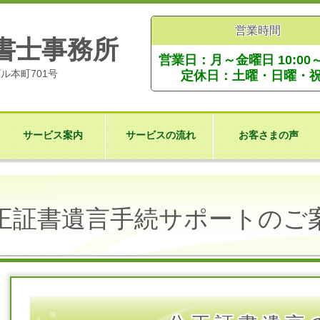
営業時間
書士事務所
営業日：月～金曜日 10:00～1
ビル本町701号
定休日：土曜・日曜・
サービス案内
サービスの流れ
お客さまの声
正証書遺言手続サポートのご