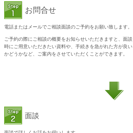
お問合せ
電話またはメールでご相談面談のご予約をお願い致します。
ご予約の際にご相談の概要をお知らせいただきますと、面談
時にご用意いただきたい資料や、手続きを急がれた方が良い
かどうかなど、ご案内をさせていただくことができます。
面談
面談で詳しくお話をお伺いします。