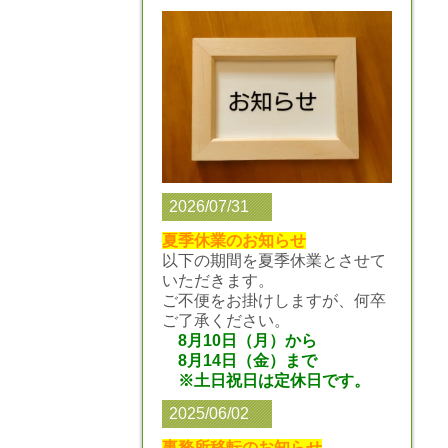
2026/07/31
夏季休業のお知らせ
以下の期間を夏季休業とさせて
いただきます。
ご不便をお掛けしますが、何卒
ご了承ください。
8月10日（月）から
8月14日（金）まで
※土日祝日は定休日です。
2025/06/02
事務所移転のお知らせ