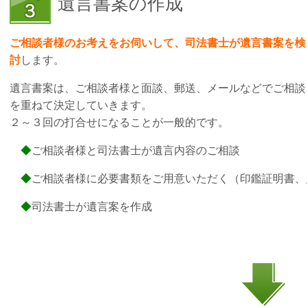
遺言書案の作成
ご相談者様のお考えをお伺いして、司法書士が遺言書案を検
討
します。
遺言書案は、ご相談者様と面談、郵送、メールなどでご相談
を重ねて決定していきます。
２～３回の打合せになることが一般的です。
◆
ご相談者様と司法書士が遺言内容のご相談
◆
ご相談者様に必要書類をご用意いただく（印鑑証明書、
◆
司法書士が遺言案を作成