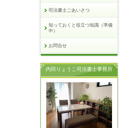
司法書士ごあいさつ
知っておくと役立つ知識（準備
中）
お問合せ
内田りょうこ司法書士事務所