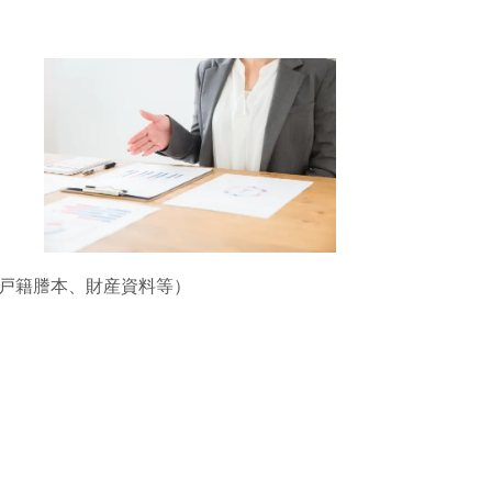
戸籍謄本、財産資料等）