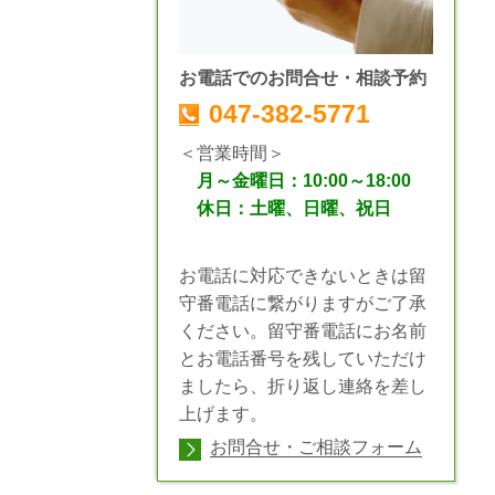
お電話でのお問合せ・相談予約
047-382-5771
＜営業時間＞
月～金曜日：10:00～18:00
休日：土曜、日曜、祝日
お電話に対応できないときは留
守番電話に繋がりますがご了承
ください。留守番電話にお名前
とお電話番号を残していただけ
ましたら、折り返し連絡を差し
上げます。
お問合せ・ご相談フォーム