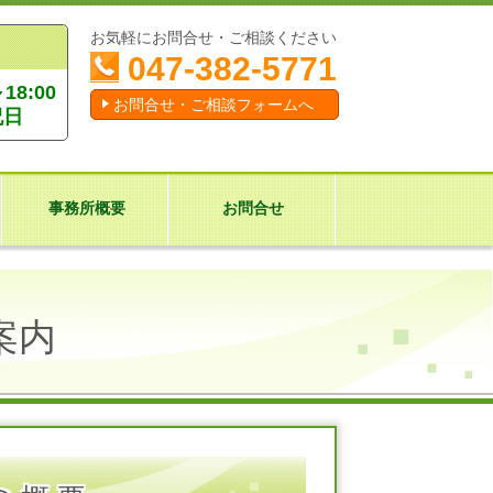
お気軽にお問合せ・ご相談ください
047-382-5771
8:00
お問合せ・ご相談フォームへ
祝日
事務所概要
お問合せ
案内